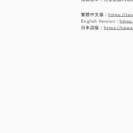
繁體中文版：
https://ta
English Version：
https
日本語版：
https://taiw