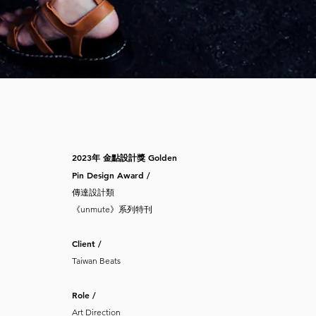
2023年 金點設計獎 Golden
Pin Design Award /
傳達設計類
《unmute》系列特刊
Client /
Taiwan Beats
Role /
Art Direction