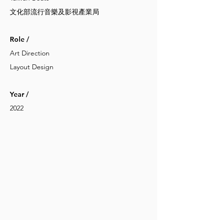
文化部流行音樂及影視產業局
Role /
Art Direction
Layout Design
Year /
2022