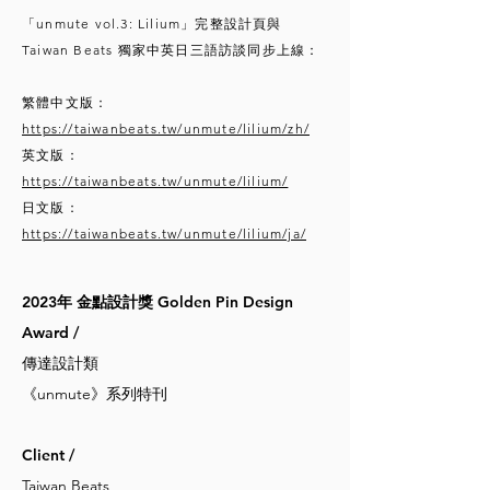
「unmute vol.3: Lilium」完整設計頁與
Taiwan Beats 獨家中英日三語訪談同步上線：
繁體中文版：
https://taiwanbeats.tw/unmute/lilium/zh/
英文版：
https://taiwanbeats.tw/unmute/lilium/
日文版：
https://taiwanbeats.tw/unmute/lilium/ja/
2023年 金點設計獎 Golden Pin Design
Award /
傳達設計類
《unmute》系列特刊
Client /
Taiwan Beats