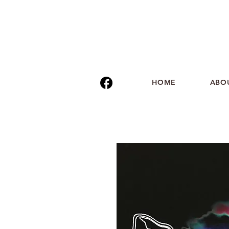
HOME
ABO