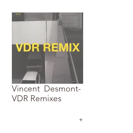
Vincent Desmont-
VDR Remixes
巴黎獨立地下廠牌VDR與廠牌主理人