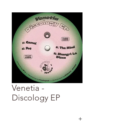
Venetia -
Discology EP
法國巴黎DJ、創作人Venetia首張發行