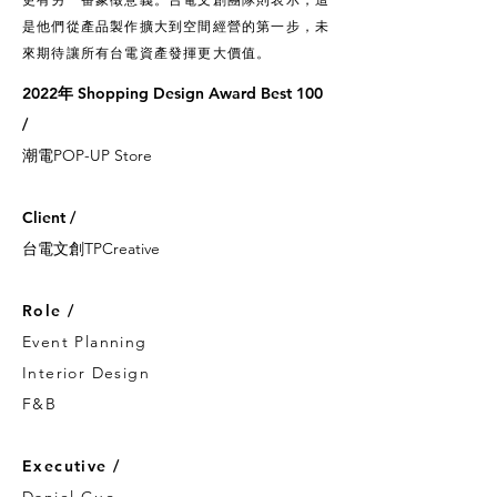
是他們從產品製作擴大到空間經營的第一步，未
來期待讓所有台電資產發揮更大價值。
2022
年
Shopping Design Award Best 100
/
潮電POP-UP Store
Client /
台電文創TPCreative
Role /
Event Planning
Interior Design
F&B
Executive /